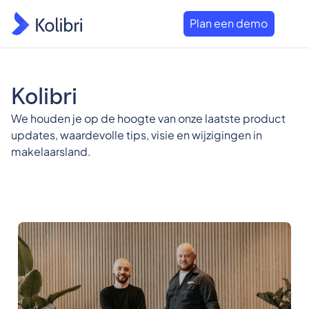
Plan een demo
Kolibri
We houden je op de hoogte van onze laatste product
updates, waardevolle tips, visie en wijzigingen in
makelaarsland.