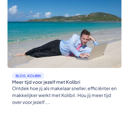
BLOG
,
KOLIBRI
Meer tijd voor jezelf met Kolibri
Ontdek hoe jij als makelaar sneller, efficiënter en
makkelijker werkt met Kolibri. Hou jij meer tijd
over voor jezelf....