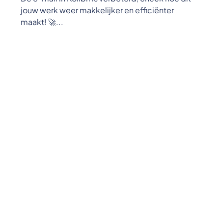
jouw werk weer makkelijker en efficiënter
maakt! 🚀...