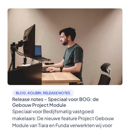
BLOG
,
KOLIBRI
,
RELEASE NOTES
Release notes – Speciaal voor BOG: de
Gebouw Project Module
Speciaal voor Bedijfsmatig vastgoed
makelaars: De nieuwe feature Project Gebouw
Module van Tiara en Funda verwerkten wij voor