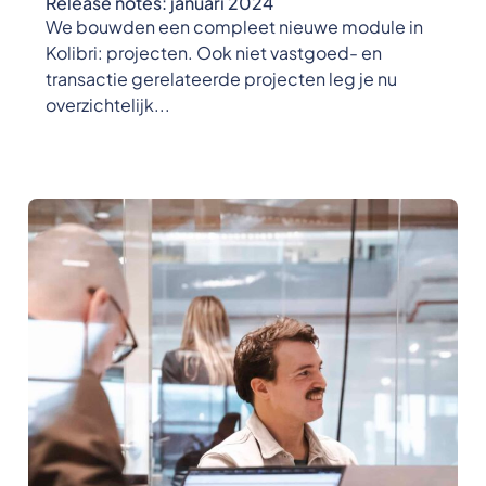
Release notes: januari 2024
We bouwden een compleet nieuwe module in
Kolibri: projecten. Ook niet vastgoed- en
transactie gerelateerde projecten leg je nu
overzichtelijk...