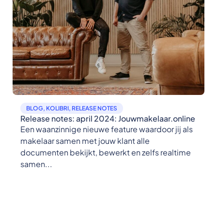
BLOG
,
KOLIBRI
,
RELEASE NOTES
Release notes: april 2024: Jouwmakelaar.online
Een waanzinnige nieuwe feature waardoor jij als
makelaar samen met jouw klant alle
documenten bekijkt, bewerkt en zelfs realtime
samen...