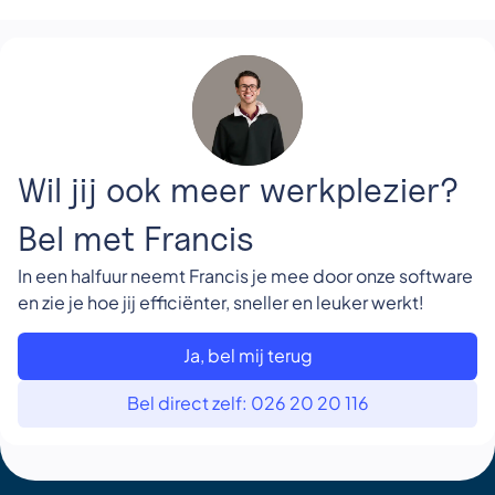
Wil jij ook meer werkplezier?
Bel met Francis
In een halfuur neemt Francis je mee door onze software
en zie je hoe jij efficiënter, sneller en leuker werkt!
Ja, bel mij terug
Bel direct zelf: 026 20 20 116