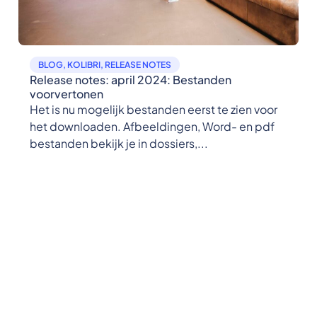
BLOG
,
KOLIBRI
,
RELEASE NOTES
Release notes: april 2024: Bestanden
voorvertonen
Het is nu mogelijk bestanden eerst te zien voor
het downloaden. Afbeeldingen, Word- en pdf
bestanden bekijk je in dossiers,...