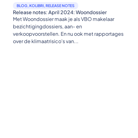
BLOG
,
KOLIBRI
,
RELEASE NOTES
Release notes: April 2024: Woondossier
Met Woondossier maak je als VBO makelaar
bezichtigingdossiers, aan- en
verkoopvoorstellen. En nu ook met rapportages
over de klimaatrisico's van...