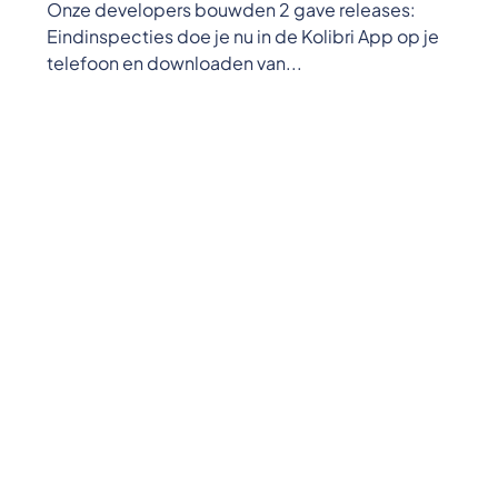
Onze developers bouwden 2 gave releases:
Eindinspecties doe je nu in de Kolibri App op je
telefoon en downloaden van...