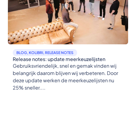
BLOG
,
KOLIBRI
,
RELEASE NOTES
Release notes: update meerkeuzelijsten
Gebruiksvriendelijk, snel en gemak vinden wij
belangrijk daarom blijven wij verbeteren. Door
deze update werken de meerkeuzelijsten nu
25% sneller....