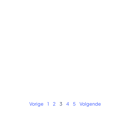
Vorige
1
2
3
4
5
Volgende