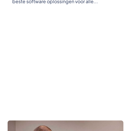
beste software oplossingen voor alle...