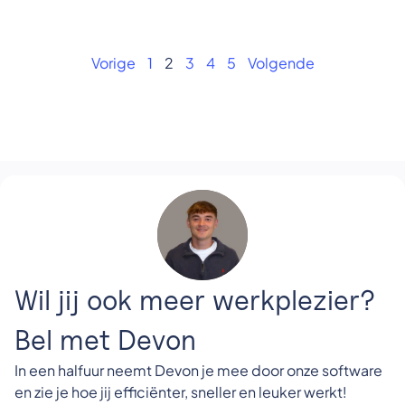
Vorige
1
2
3
4
5
Volgende
Wil jij ook meer werkplezier?
Bel met Devon
In een halfuur neemt Devon je mee door onze software
en zie je hoe jij efficiënter, sneller en leuker werkt!