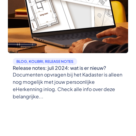
BLOG
,
KOLIBRI
,
RELEASE NOTES
Release notes: juli 2024: wat is er nieuw?
Documenten opvragen bij het Kadaster is alleen
nog mogelijk met jouw persoonlijke
eHerkenning inlog. Check alle info over deze
belangrijke...