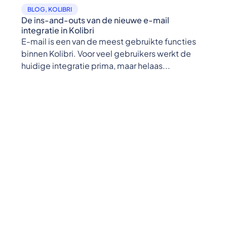
BLOG
,
KOLIBRI
De ins-and-outs van de nieuwe e-mail
integratie in Kolibri
E-mail is een van de meest gebruikte functies
binnen Kolibri. Voor veel gebruikers werkt de
huidige integratie prima, maar helaas...