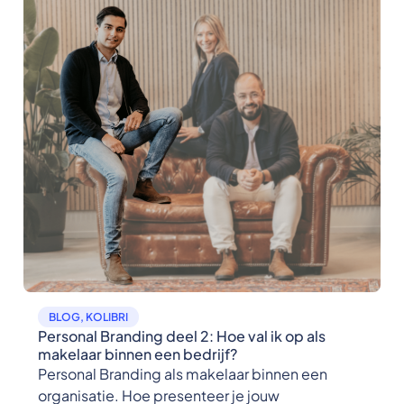
BLOG
,
KOLIBRI
Personal Branding deel 2: Hoe val ik op als
makelaar binnen een bedrijf?
Personal Branding als makelaar binnen een
organisatie. Hoe presenteer je jouw