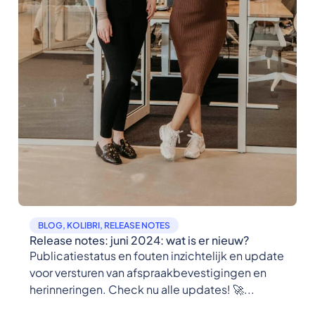
BLOG
,
KOLIBRI
,
RELEASE NOTES
Release notes: juni 2024: wat is er nieuw?
Publicatiestatus en fouten inzichtelijk en update
voor versturen van afspraakbevestigingen en
herinneringen. Check nu alle updates! 🚀...