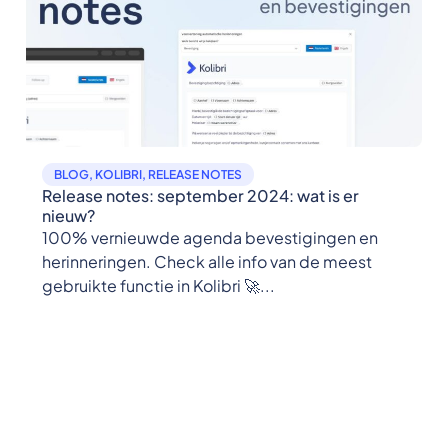
BLOG
,
KOLIBRI
,
RELEASE NOTES
Release notes: september 2024: wat is er
nieuw?
100% vernieuwde agenda bevestigingen en
herinneringen. Check alle info van de meest
gebruikte functie in Kolibri 🚀...