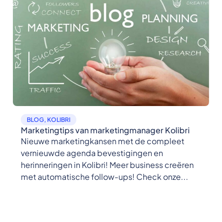
BLOG
,
KOLIBRI
Marketingtips van marketingmanager Kolibri
Nieuwe marketingkansen met de compleet
vernieuwde agenda bevestigingen en
herinneringen in Kolibri! Meer business creëren
met automatische follow-ups! Check onze...