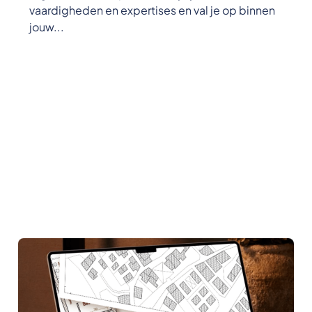
vaardigheden en expertises en val je op binnen
jouw...