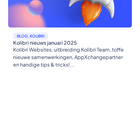
BLOG
,
KOLIBRI
Kolibri nieuws januari 2025
Kolibri Websites, uitbreiding Kolibri Team, toffe
nieuwe samenwerkingen, AppXchangepartner
en handige tips & tricks!...