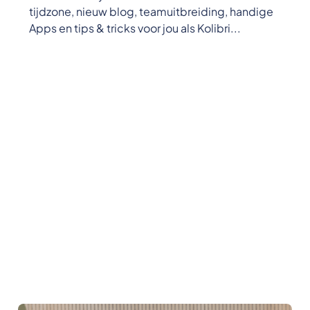
tijdzone, nieuw blog, teamuitbreiding, handige
Apps en tips & tricks voor jou als Kolibri...