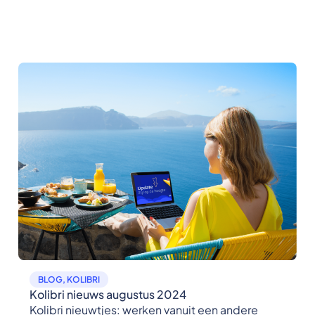
BLOG
,
KOLIBRI
Kolibri nieuws augustus 2024
Kolibri nieuwtjes: werken vanuit een andere