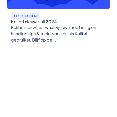
BLOG
,
KOLIBRI
Kolibri nieuws juli 2024
Kolibri nieuwtjes, waar zijn we mee bezig en
handige tips & tricks voor jou als Kolibri
gebruiker. Blijf op de...