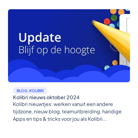
BLOG
,
KOLIBRI
Kolibri nieuws oktober 2024
Kolibri nieuwtjes: werken vanuit een andere
tijdzone, nieuw blog, teamuitbreiding, handige
Apps en tips & tricks voor jou als Kolibri...