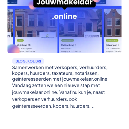
BLOG
,
KOLIBRI
Samenwerken met verkopers, verhuurders,
kopers, huurders, taxateurs, notarissen,
geïnteresseerden met jouwmakelaar.online
Vandaag zetten we een nieuwe stap met
jouwmakelaar.online. Vanaf nu kun je, naast
verkopers en verhuurders, ook
geïnteresseerden, kopers, huurders,...