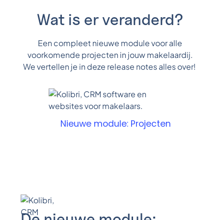
Wat is er veranderd?
Een compleet nieuwe module voor alle
voorkomende projecten in jouw makelaardij.
We vertellen je in deze release notes alles over!
Nieuwe module: Projecten
De nieuwe module: