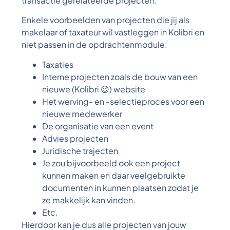
transactie gerelateerde projecten.
Enkele voorbeelden van projecten die jij als
makelaar of taxateur wil vastleggen in Kolibri en
niet passen in de opdrachtenmodule:
Taxaties
Interne projecten zoals de bouw van een
nieuwe (Kolibri 😉) website
Het werving- en -selectieproces voor een
nieuwe medewerker
De organisatie van een event
Advies projecten
Juridische trajecten
Je zou bijvoorbeeld ook een project
kunnen maken en daar veelgebruikte
documenten in kunnen plaatsen zodat je
ze makkelijk kan vinden.
Etc.
Hierdoor kan je dus alle projecten van jouw