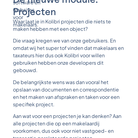
Projecten
Waar laat je in Kolibri projecten die niets te
maken hebben met een object?
Die vraag kregen we van onze gebruikers. En
omdat wij het super tof vinden dat makelaars en
taxateurs hier dus ook Kolibri voor willen
gebruiken hebben onze developers dit
gebouwd.
De belangrijkste wens was dan vooral het
opslaan van documenten en correspondentie
en het maken van afspraken en taken voor een
specifiek project.
Aan wat voor een projecten je kan denken? Aan
alle projecten die op een makelaardij
voorkomen, dus ook voor niet vastgoed- en