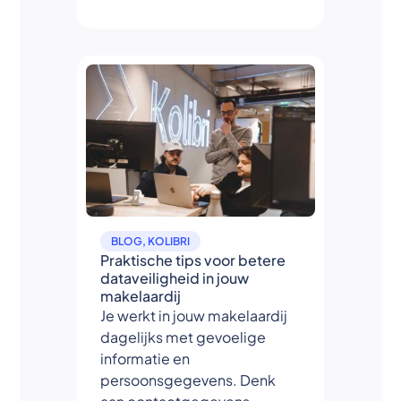
BLOG
,
KOLIBRI
Praktische tips voor betere
dataveiligheid in jouw
makelaardij
Je werkt in jouw makelaardij
dagelijks met gevoelige
informatie en
persoonsgegevens. Denk