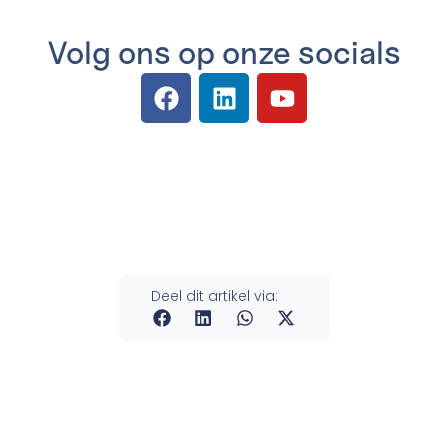
Volg ons op onze socials
Deel dit artikel via: