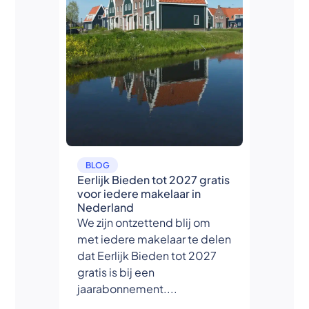
BLOG
Eerlijk Bieden tot 2027 gratis
voor iedere makelaar in
Nederland
We zijn ontzettend blij om
met iedere makelaar te delen
dat Eerlijk Bieden tot 2027
gratis is bij een
jaarabonnement....