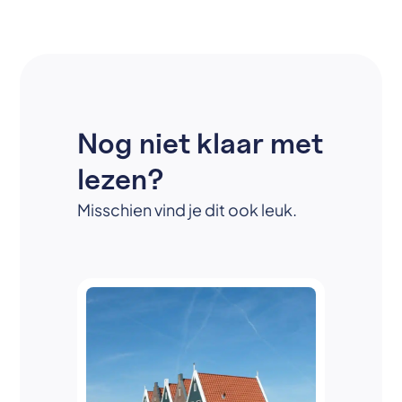
Nog niet klaar met
lezen?
Misschien vind je dit ook leuk.