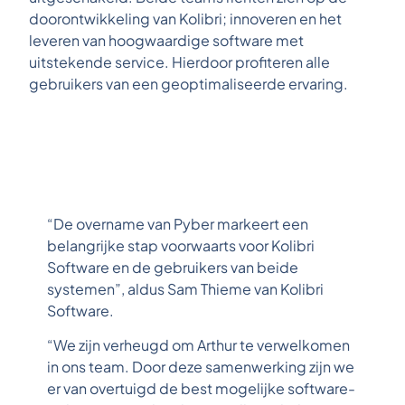
doorontwikkeling van Kolibri; innoveren en het
leveren van hoogwaardige software met
uitstekende service. Hierdoor profiteren alle
gebruikers van een geoptimaliseerde ervaring.
“De overname van Pyber markeert een
belangrijke stap voorwaarts voor Kolibri
Software en de gebruikers van beide
systemen”, aldus Sam Thieme van Kolibri
Software.
“We zijn verheugd om Arthur te verwelkomen
in ons team. Door deze samenwerking zijn we
er van overtuigd de best mogelijke software-