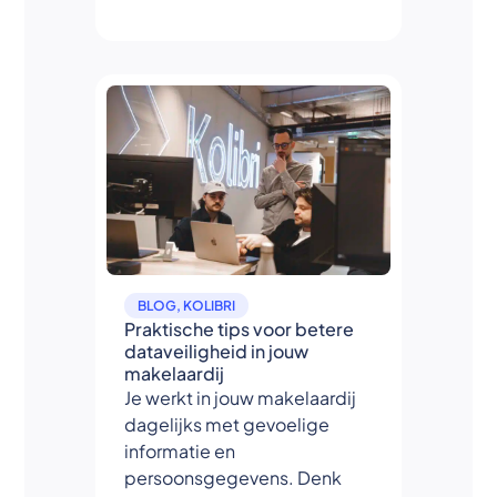
BLOG
,
KOLIBRI
Praktische tips voor betere
dataveiligheid in jouw
makelaardij
Je werkt in jouw makelaardij
dagelijks met gevoelige
informatie en
persoonsgegevens. Denk