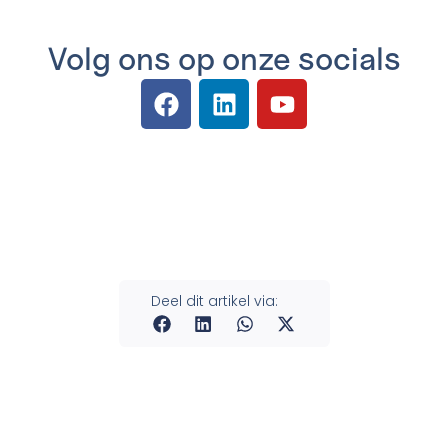
Volg ons op onze socials
Deel dit artikel via: