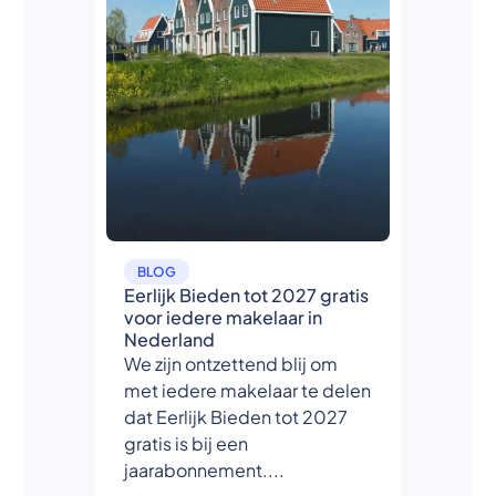
BLOG
Eerlijk Bieden tot 2027 gratis
voor iedere makelaar in
Nederland
We zijn ontzettend blij om
met iedere makelaar te delen
dat Eerlijk Bieden tot 2027
gratis is bij een
jaarabonnement....