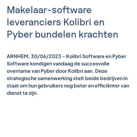
Makelaar-software
leveranciers Kolibri en
Pyber bundelen krachten
ARNHEM, 30/06/2023 – Kolibri Software en Pyber
Software kondigen vandaag de succesvolle
overname van Pyber door Kolibri aan. Deze
strategische samenwerking stelt beide bedrijven in
staat om hun gebruikers nog beter en efficiënter van
dienst te zijn.