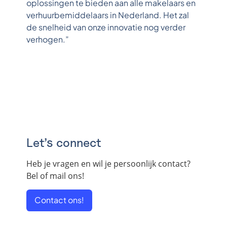
oplossingen te bieden aan alle makelaars en
verhuurbemiddelaars in Nederland. Het zal
de snelheid van onze innovatie nog verder
verhogen.”
Let’s connect
Heb je vragen en wil je persoonlijk contact?
Bel of mail ons!
Contact ons!