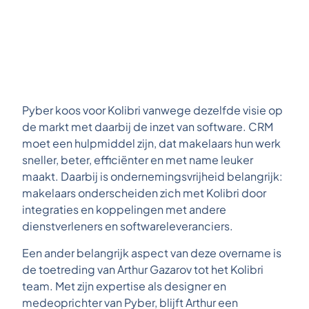
Pyber koos voor Kolibri vanwege dezelfde visie op
de markt met daarbij de inzet van software. CRM
moet een hulpmiddel zijn, dat makelaars hun werk
sneller, beter, efficiënter en met name leuker
maakt. Daarbij is ondernemingsvrijheid belangrijk:
makelaars onderscheiden zich met Kolibri door
integraties en koppelingen met andere
dienstverleners en softwareleveranciers.
Een ander belangrijk aspect van deze overname is
de toetreding van Arthur Gazarov tot het Kolibri
team. Met zijn expertise als designer en
medeoprichter van Pyber, blijft Arthur een