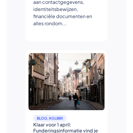
aan contactgegevens,
identiteitsbewijzen,
financiële documenten en
alles rondom...
BLOG
,
KOLIBRI
Klaar voor 1 april:
Funderingsinformatie vind je