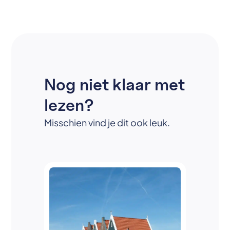
Nog niet klaar met
lezen?
Misschien vind je dit ook leuk.