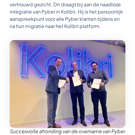
vertrouwd gezicht. Dit draagt bij aan de naadloze
integratie van Pyber in Kolibri. Hij is het persoonlijk
aanspreekpunt voor alle Pyber klanten tijdens en
na hun migratie naar het Kolibri platform.
Succesvolle afronding van de overname van Pyber