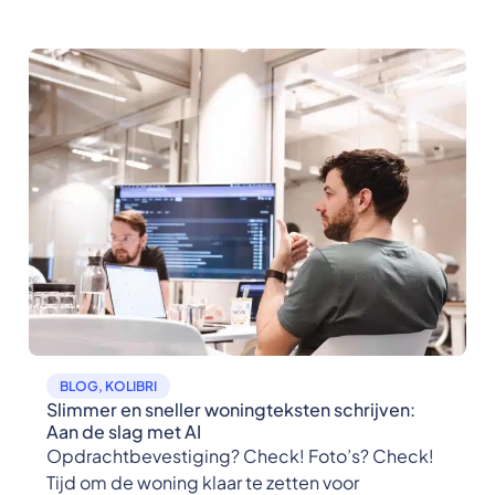
BLOG
,
KOLIBRI
Slimmer en sneller woningteksten schrijven:
Aan de slag met AI
Opdrachtbevestiging? Check! Foto’s? Check!
Tijd om de woning klaar te zetten voor