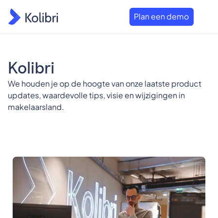
Plan een demo
Kolibri
We houden je op de hoogte van onze laatste product
updates, waardevolle tips, visie en wijzigingen in
makelaarsland.