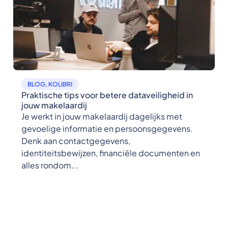
BLOG
,
KOLIBRI
Praktische tips voor betere dataveiligheid in
jouw makelaardij
Je werkt in jouw makelaardij dagelijks met
gevoelige informatie en persoonsgegevens.
Denk aan contactgegevens,
identiteitsbewijzen, financiële documenten en
alles rondom...