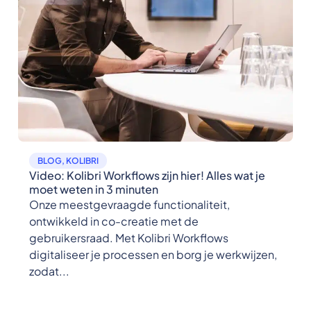
BLOG
,
KOLIBRI
Video: Kolibri Workflows zijn hier! Alles wat je
moet weten in 3 minuten
Onze meestgevraagde functionaliteit,
ontwikkeld in co-creatie met de
gebruikersraad. Met Kolibri Workflows
digitaliseer je processen en borg je werkwijzen,
zodat...