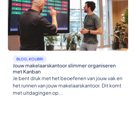
BLOG
,
KOLIBRI
Jouw makelaarskantoor slimmer organiseren
met Kanban
Je bent druk met het beoefenen van jouw vak en
het runnen van jouw makelaarskantoor. Dit komt
met uitdagingen op...