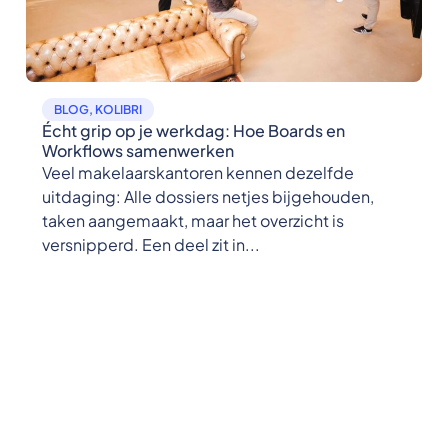
BLOG
,
KOLIBRI
Écht grip op je werkdag: Hoe Boards en
Workflows samenwerken
Veel makelaarskantoren kennen dezelfde
uitdaging: Alle dossiers netjes bijgehouden,
taken aangemaakt, maar het overzicht is
versnipperd. Een deel zit in...