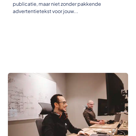
publicatie, maar niet zonder pakkende
advertentietekst voor jouw...