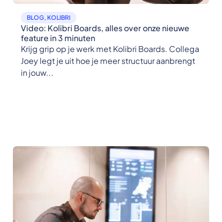
BLOG
,
KOLIBRI
Video: Kolibri Boards, alles over onze nieuwe
feature in 3 minuten
Krijg grip op je werk met Kolibri Boards. Collega
Joey legt je uit hoe je meer structuur aanbrengt
in jouw...