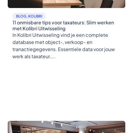
BLOG
,
KOLIBRI
11 onmisbare tips voor taxateurs: Slim werken
met Kolibri Uitwisseling
In Kolibri Uitwisseling vind je een complete
database met object-, verkoop- en
tranactiegegevens. Essentiele data voor jouw
werk als taxateur....