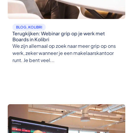
BLOG
,
KOLIBRI
Terugkijken: Webinar grip op je werk met
Boards in Kolibri
We zijn allemaal op zoek naar meer grip op ons
werk, zeker wanneer je een makelaarskantoor
runt. Je bent veel...