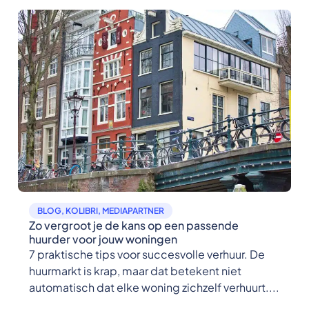
BLOG
,
KOLIBRI
,
MEDIAPARTNER
Zo vergroot je de kans op een passende
huurder voor jouw woningen
7 praktische tips voor succesvolle verhuur. De
huurmarkt is krap, maar dat betekent niet
automatisch dat elke woning zichzelf verhuurt....