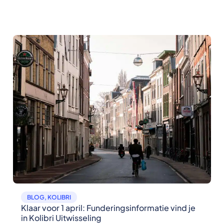
BLOG
,
KOLIBRI
Klaar voor 1 april: Funderingsinformatie vind je
in Kolibri Uitwisseling