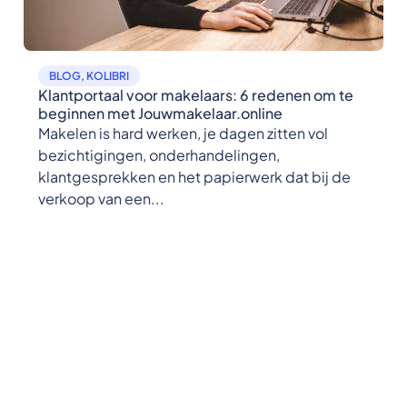
BLOG
,
KOLIBRI
Klantportaal voor makelaars: 6 redenen om te
beginnen met Jouwmakelaar.online
Makelen is hard werken, je dagen zitten vol
bezichtigingen, onderhandelingen,
klantgesprekken en het papierwerk dat bij de
verkoop van een...