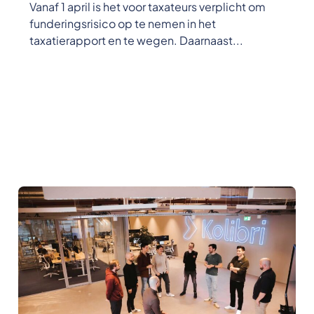
Vanaf 1 april is het voor taxateurs verplicht om
funderingsrisico op te nemen in het
taxatierapport en te wegen. Daarnaast...