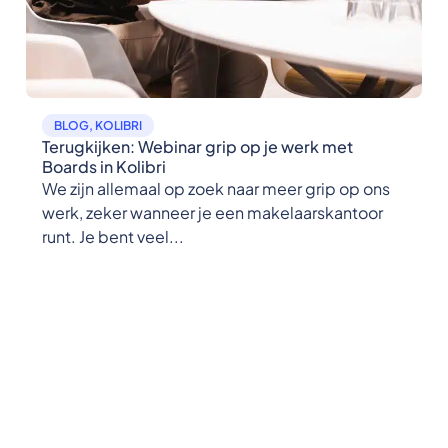
BLOG
,
KOLIBRI
Terugkijken: Webinar grip op je werk met
Boards in Kolibri
We zijn allemaal op zoek naar meer grip op ons
werk, zeker wanneer je een makelaarskantoor
runt. Je bent veel...