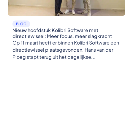
BLOG
Nieuw hoofdstuk Kolibri Software met
directiewissel: Meer focus, meer slagkracht
Op 11 maart heeft er binnen Kolibri Software een
directiewissel plaatsgevonden. Hans van der
Ploeg stapt terug uit het dagelijkse...