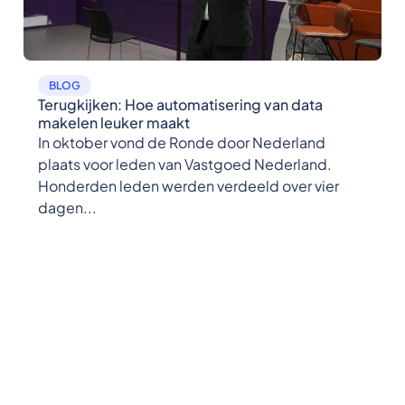
BLOG
Terugkijken: Hoe automatisering van data
makelen leuker maakt
In oktober vond de Ronde door Nederland
plaats voor leden van Vastgoed Nederland.
Honderden leden werden verdeeld over vier
dagen...