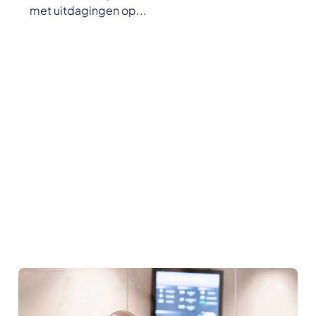
met uitdagingen op...