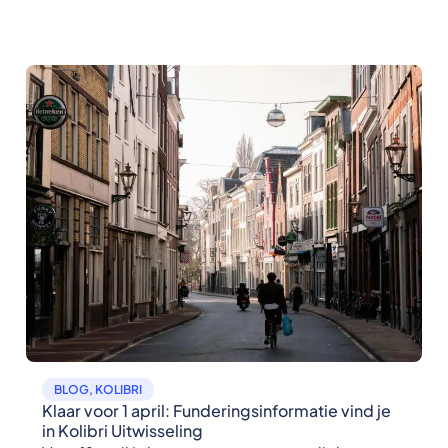
BLOG
,
KOLIBRI
Klaar voor 1 april: Funderingsinformatie vind je
in Kolibri Uitwisseling