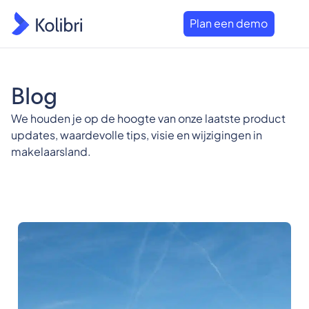
Plan een demo
Blog
We houden je op de hoogte van onze laatste product
updates, waardevolle tips, visie en wijzigingen in
makelaarsland.