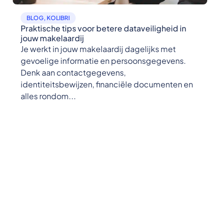
BLOG
,
KOLIBRI
Praktische tips voor betere dataveiligheid in
jouw makelaardij
Je werkt in jouw makelaardij dagelijks met
gevoelige informatie en persoonsgegevens.
Denk aan contactgegevens,
identiteitsbewijzen, financiële documenten en
alles rondom...