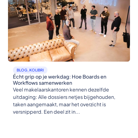
BLOG
,
KOLIBRI
Écht grip op je werkdag: Hoe Boards en
Workflows samenwerken
Veel makelaarskantoren kennen dezelfde
uitdaging: Alle dossiers netjes bijgehouden,
taken aangemaakt, maar het overzicht is
versnipperd. Een deel zit in...