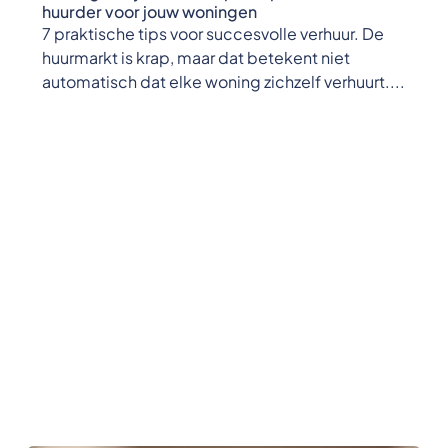
huurder voor jouw woningen
7 praktische tips voor succesvolle verhuur. De
huurmarkt is krap, maar dat betekent niet
automatisch dat elke woning zichzelf verhuurt....