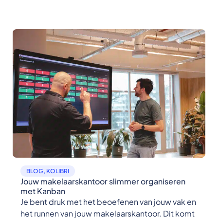
BLOG
,
KOLIBRI
Jouw makelaarskantoor slimmer organiseren
met Kanban
Je bent druk met het beoefenen van jouw vak en
het runnen van jouw makelaarskantoor. Dit komt