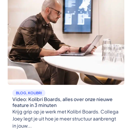
BLOG
,
KOLIBRI
Video: Kolibri Boards, alles over onze nieuwe
feature in 3 minuten
Krijg grip op je werk met Kolibri Boards. Collega
Joey legt je uit hoe je meer structuur aanbrengt
in jouw...