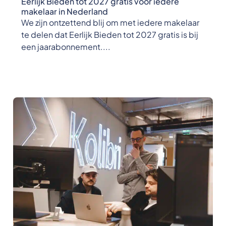
Eerlijk Bieden tot 2027 gratis voor iedere
makelaar in Nederland
We zijn ontzettend blij om met iedere makelaar
te delen dat Eerlijk Bieden tot 2027 gratis is bij
een jaarabonnement....