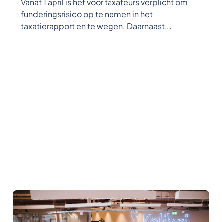
Vanaf 1 april is het voor taxateurs verplicht om
funderingsrisico op te nemen in het
taxatierapport en te wegen. Daarnaast...