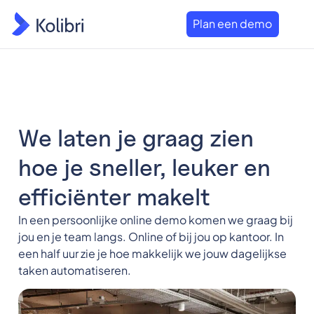
Plan een demo
We laten je graag zien
hoe je sneller, leuker en
efficiënter makelt
In een persoonlijke online demo komen we graag bij
jou en je team langs. Online of bij jou op kantoor. In
een half uur zie je hoe makkelijk we jouw dagelijkse
taken automatiseren.