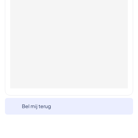
Bel mij terug