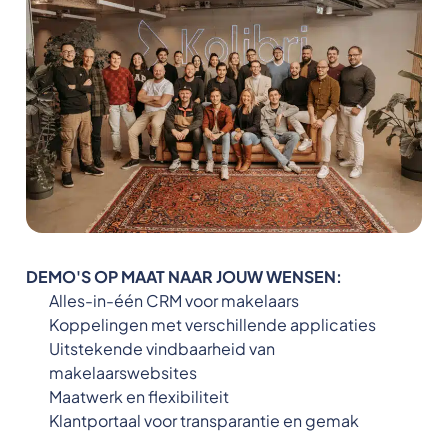
DEMO'S OP MAAT NAAR JOUW WENSEN:
Alles-in-één CRM voor makelaars
Koppelingen met verschillende applicaties
Uitstekende vindbaarheid van
makelaarswebsites
Maatwerk en flexibiliteit
Klantportaal voor transparantie en gemak