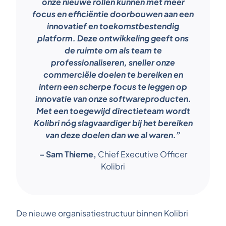
onze nieuwe rollen kunnen met meer
focus en efficiëntie doorbouwen aan een
innovatief en toekomstbestendig
platform. Deze ontwikkeling geeft ons
de ruimte om als team te
professionaliseren, sneller onze
commerciële doelen te bereiken en
intern een scherpe focus te leggen op
innovatie van onze softwareproducten.
Met een toegewijd directieteam wordt
Kolibri nóg slagvaardiger bij het bereiken
van deze doelen dan we al waren.”
– Sam Thieme,
Chief Executive Officer
Kolibri
De nieuwe organisatiestructuur binnen Kolibri