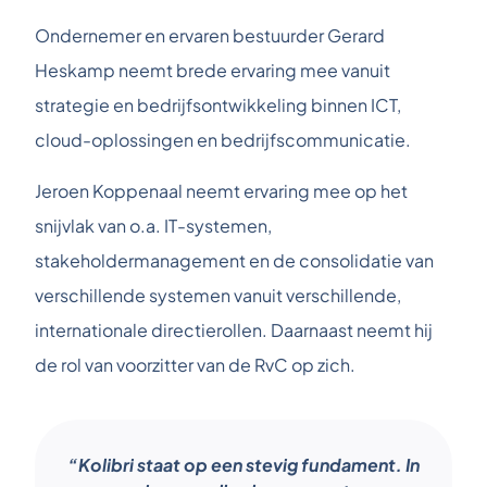
Ondernemer en ervaren bestuurder Gerard
Heskamp neemt brede ervaring mee vanuit
strategie en bedrijfsontwikkeling binnen ICT,
cloud-oplossingen en bedrijfscommunicatie.
Jeroen Koppenaal neemt ervaring mee op het
snijvlak van o.a. IT-systemen,
stakeholdermanagement en de consolidatie van
verschillende systemen vanuit verschillende,
internationale directierollen. Daarnaast neemt hij
de rol van voorzitter van de RvC op zich.
“Kolibri staat op een stevig fundament. In