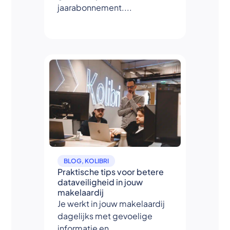
jaarabonnement....
BLOG
,
KOLIBRI
Praktische tips voor betere
dataveiligheid in jouw
makelaardij
Je werkt in jouw makelaardij
dagelijks met gevoelige
informatie en