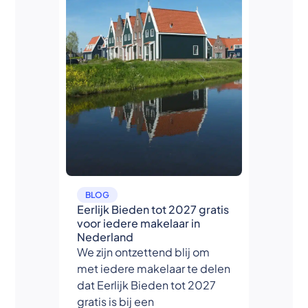
BLOG
Eerlijk Bieden tot 2027 gratis
voor iedere makelaar in
Nederland
We zijn ontzettend blij om
met iedere makelaar te delen
dat Eerlijk Bieden tot 2027
gratis is bij een