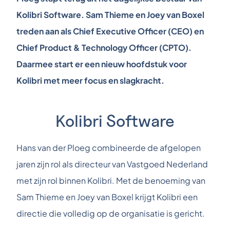
Kolibri Software. Sam Thieme en Joey van Boxel
treden aan als Chief Executive Officer (CEO) en
Chief Product & Technology Officer (CPTO).
Daarmee start er een nieuw hoofdstuk voor
Kolibri met meer focus en slagkracht.
Kolibri Software
Hans van der Ploeg combineerde de afgelopen
jaren zijn rol als directeur van Vastgoed Nederland
met zijn rol binnen Kolibri. Met de benoeming van
Sam Thieme en Joey van Boxel krijgt Kolibri een
directie die volledig op de organisatie is gericht.