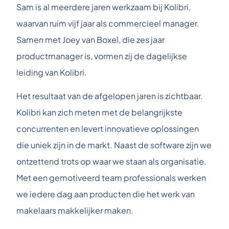
Sam is al meerdere jaren werkzaam bij Kolibri,
waarvan ruim vijf jaar als commercieel manager.
Samen met Joey van Boxel, die zes jaar
productmanager is, vormen zij de dagelijkse
leiding van Kolibri.
Het resultaat van de afgelopen jaren is zichtbaar.
Kolibri kan zich meten met de belangrijkste
concurrenten en levert innovatieve oplossingen
die uniek zijn in de markt. Naast de software zijn we
ontzettend trots op waar we staan als organisatie.
Met een gemotiveerd team professionals werken
we iedere dag aan producten die het werk van
makelaars makkelijker maken.