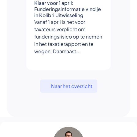
Klaar voor 1 april:
Funderingsinformatie vind je
in Kolibri Uitwisseling
Vanaf 1 april is het voor
taxateurs verplicht om
funderingsrisico op te nemen
in het taxatierapport en te
wegen. Daarnaast...
Naar het overzicht