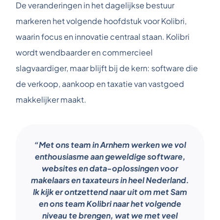
De veranderingen in het dagelijkse bestuur
markeren het volgende hoofdstuk voor Kolibri,
waarin focus en innovatie centraal staan. Kolibri
wordt wendbaarder en commercieel
slagvaardiger, maar blijft bij de kern: software die
de verkoop, aankoop en taxatie van vastgoed
makkelijker maakt.
“Met ons team in Arnhem werken we vol
enthousiasme aan geweldige software,
websites en data-oplossingen voor
makelaars en taxateurs in heel Nederland.
Ik kijk er ontzettend naar uit om met Sam
en ons team Kolibri naar het volgende
niveau te brengen, wat we met veel