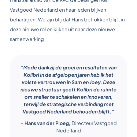
Vastgoed Nederland en haar leden blijven
behartigen. We zijn blij dat Hans betrokken blijft in
deze nieuwe rol en kijken uit naar deze nieuwe
samenwerking
“Mede dankzij de groei en resultaten van
Kolibri in de afgelopen jaren heb ik het
volste vertrouwen in Sam en Joey. Deze
nieuwe structuur geeft Kolibri de ruimte
om sneller te schakelen en innoveren,
terwijl de strategische verbinding met
Vastgoed Nederland behouden blijft.”
– Hans van der Ploeg,
Directeur Vastgoed
Nederland