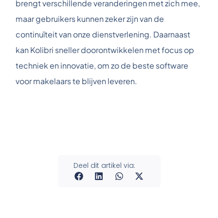
brengt verschillende veranderingen met zich mee,
maar gebruikers kunnen zeker zijn van de
continuïteit van onze dienstverlening. Daarnaast
kan Kolibri sneller doorontwikkelen met focus op
techniek en innovatie, om zo de beste software
voor makelaars te blijven leveren.
Deel dit artikel via: