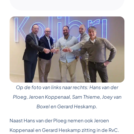
Op de foto van links naar rechts: Hans van der
Ploeg, Jeroen Koppenaal, Sam Thieme, Joey van
Boxel en Gerard Heskamp.
Naast Hans van der Ploeg nemen ook Jeroen
Koppenaal en Gerard Heskamp zitting in de RvC.