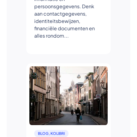
persoonsgegevens. Denk
aan contactgegevens,
identiteitsbewijzen,
financiële documenten en
alles rondom...
BLOG
,
KOLIBRI