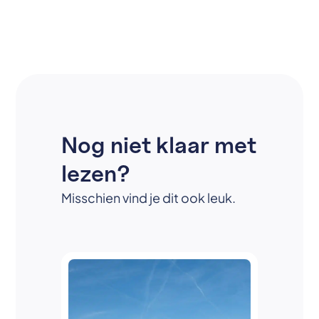
Nog niet klaar met
lezen?
Misschien vind je dit ook leuk.