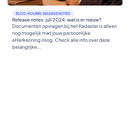
BLOG
,
KOLIBRI
,
RELEASE NOTES
Release notes: juli 2024: wat is er nieuw?
Documenten opvragen bij het Kadaster is alleen
nog mogelijk met jouw persoonlijke
eHerkenning inlog. Check alle info over deze
belangrijke...