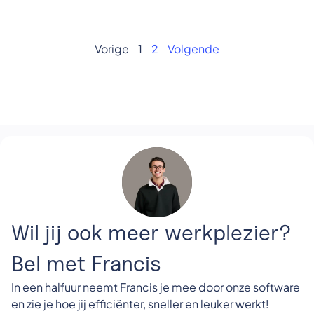
Vorige
1
2
Volgende
Wil jij ook meer werkplezier?
Bel met Francis
In een halfuur neemt Francis je mee door onze software
en zie je hoe jij efficiënter, sneller en leuker werkt!