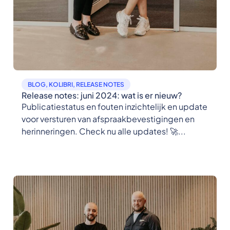
BLOG
,
KOLIBRI
,
RELEASE NOTES
Release notes: juni 2024: wat is er nieuw?
Publicatiestatus en fouten inzichtelijk en update
voor versturen van afspraakbevestigingen en
herinneringen. Check nu alle updates! 🚀...