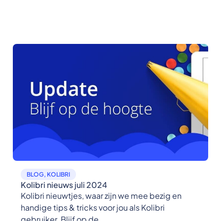
BLOG
,
KOLIBRI
Kolibri nieuws juli 2024
Kolibri nieuwtjes, waar zijn we mee bezig en
handige tips & tricks voor jou als Kolibri
gebruiker. Blijf op de...