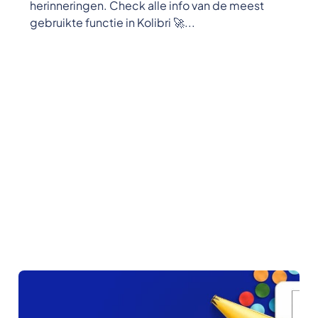
herinneringen. Check alle info van de meest
gebruikte functie in Kolibri 🚀...