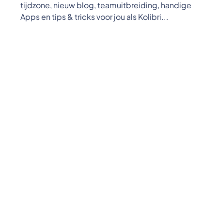
tijdzone, nieuw blog, teamuitbreiding, handige
Apps en tips & tricks voor jou als Kolibri...