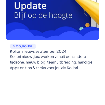
BLOG
,
KOLIBRI
Kolibri nieuws september 2024
Kolibri nieuwtjes: werken vanuit een andere
tijdzone, nieuw blog, teamuitbreiding, handige
Apps en tips & tricks voor jou als Kolibri...