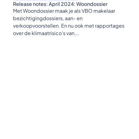
Release notes: April 2024: Woondossier
Met Woondossier maak je als VBO makelaar
bezichtigingdossiers, aan- en
verkoopvoorstellen. En nu ook met rapportages
over de klimaatrisico's van...