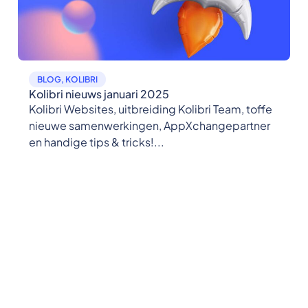
BLOG
,
KOLIBRI
Kolibri nieuws januari 2025
Kolibri Websites, uitbreiding Kolibri Team, toffe
nieuwe samenwerkingen, AppXchangepartner
en handige tips & tricks!...