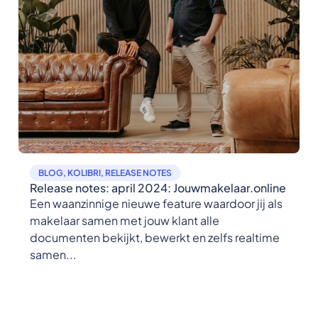
BLOG
,
KOLIBRI
,
RELEASE NOTES
Release notes: april 2024: Jouwmakelaar.online
Een waanzinnige nieuwe feature waardoor jij als
makelaar samen met jouw klant alle
documenten bekijkt, bewerkt en zelfs realtime
samen...