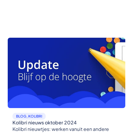
BLOG
,
KOLIBRI
Kolibri nieuws oktober 2024
Kolibri nieuwtjes: werken vanuit een andere