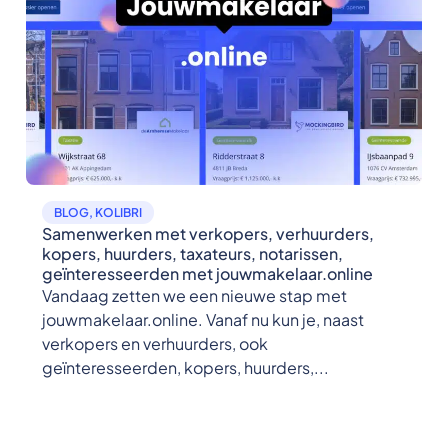
BLOG
,
KOLIBRI
Samenwerken met verkopers, verhuurders,
kopers, huurders, taxateurs, notarissen,
geïnteresseerden met jouwmakelaar.online
Vandaag zetten we een nieuwe stap met
jouwmakelaar.online. Vanaf nu kun je, naast
verkopers en verhuurders, ook
geïnteresseerden, kopers, huurders,...