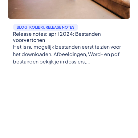
BLOG
,
KOLIBRI
,
RELEASE NOTES
Release notes: april 2024: Bestanden
voorvertonen
Het is nu mogelijk bestanden eerst te zien voor
het downloaden. Afbeeldingen, Word- en pdf
bestanden bekijk je in dossiers,...