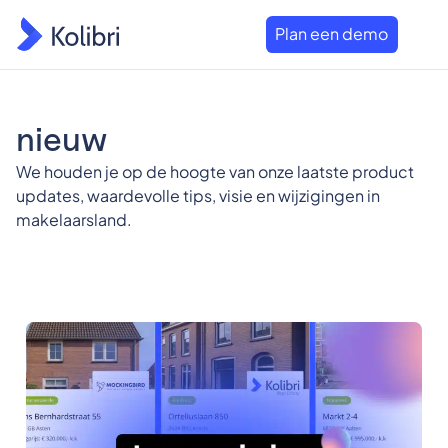
Plan een demo
nieuw
We houden je op de hoogte van onze laatste product
updates, waardevolle tips, visie en wijzigingen in
makelaarsland.