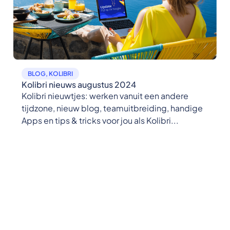
BLOG
,
KOLIBRI
Kolibri nieuws augustus 2024
Kolibri nieuwtjes: werken vanuit een andere
tijdzone, nieuw blog, teamuitbreiding, handige
Apps en tips & tricks voor jou als Kolibri...