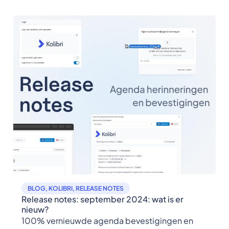
BLOG
,
KOLIBRI
,
RELEASE NOTES
Release notes: september 2024: wat is er
nieuw?
100% vernieuwde agenda bevestigingen en