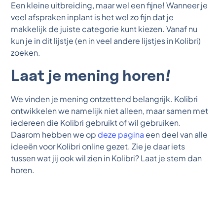
Een kleine uitbreiding, maar wel een fijne! Wanneer je
veel afspraken inplant is het wel zo fijn dat je
makkelijk de juiste categorie kunt kiezen. Vanaf nu
kun je in dit lijstje (en in veel andere lijstjes in Kolibri)
zoeken.
Laat je mening horen!
We vinden je mening ontzettend belangrijk. Kolibri
ontwikkelen we namelijk niet alleen, maar samen met
iedereen die Kolibri gebruikt of wil gebruiken.
Daarom hebben we op
deze pagina
een deel van alle
ideeën voor Kolibri online gezet. Zie je daar iets
tussen wat jij ook wil zien in Kolibri? Laat je stem dan
horen.