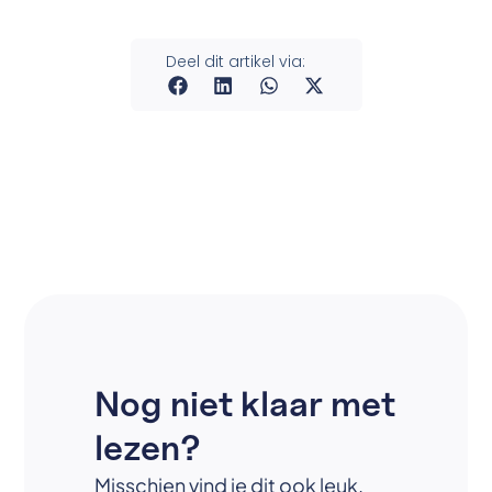
Deel dit artikel via:
Nog niet klaar met
lezen?
Misschien vind je dit ook leuk.