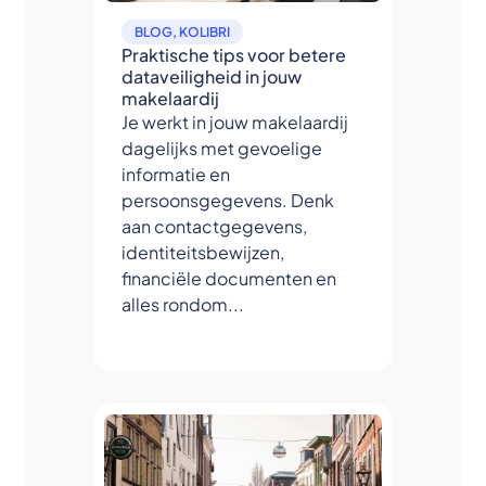
BLOG
,
KOLIBRI
Praktische tips voor betere
dataveiligheid in jouw
makelaardij
Je werkt in jouw makelaardij
dagelijks met gevoelige
informatie en
persoonsgegevens. Denk
aan contactgegevens,
identiteitsbewijzen,
financiële documenten en
alles rondom...