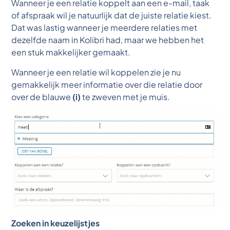
Wanneer je een relatie koppelt aan een e-mail, taak
of afspraak wil je natuurlijk dat de juiste relatie kiest.
Dat was lastig wanneer je meerdere relaties met
dezelfde naam in Kolibri had, maar we hebben het
een stuk makkelijker gemaakt.
Wanneer je een relatie wil koppelen zie je nu
gemakkelijk meer informatie over die relatie door
over de blauwe
(i)
te zweven met je muis.
Zoeken in keuzelijstjes