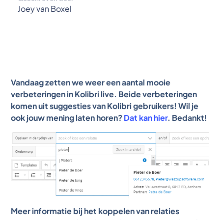
Joey van Boxel
Vandaag zetten we weer een aantal mooie
verbeteringen in Kolibri live. Beide verbeteringen
komen uit suggesties van Kolibri gebruikers! Wil je
ook jouw mening laten horen?
Dat kan hier
. Bedankt!
Meer informatie bij het koppelen van relaties