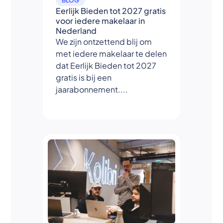
BLOG
Eerlijk Bieden tot 2027 gratis
voor iedere makelaar in
Nederland
We zijn ontzettend blij om
met iedere makelaar te delen
dat Eerlijk Bieden tot 2027
gratis is bij een
jaarabonnement....