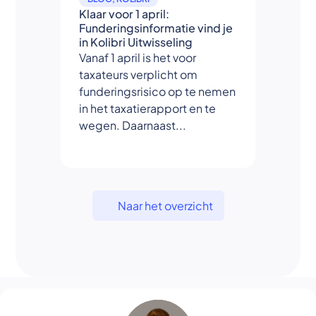
Klaar voor 1 april:
Funderingsinformatie vind je
in Kolibri Uitwisseling
Vanaf 1 april is het voor
taxateurs verplicht om
funderingsrisico op te nemen
in het taxatierapport en te
wegen. Daarnaast...
Naar het overzicht