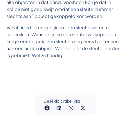
alle objecten in dat pand. Voorheen kon je dat in
Kolibri niet goed kwijt omdat een sleutelnummer
slechts aan 1 object gekoppeld kon worden.
Vanaf nu is het mogelijk om een sleutel vaker te
gebruiken. Wanneer je nu een sleutel wil koppelen
kun je eerder gekozen sleutels nog eens toekennen
aan een ander object. Wel zie je of de sleutel eerder
is gebruikt. Wel zo handig.
Deel dit artikel via: