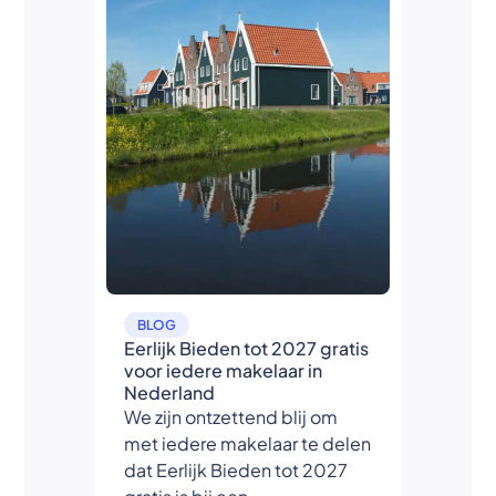
BLOG
Eerlijk Bieden tot 2027 gratis
voor iedere makelaar in
Nederland
We zijn ontzettend blij om
met iedere makelaar te delen
dat Eerlijk Bieden tot 2027