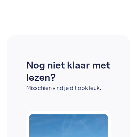
Nog niet klaar met
lezen?
Misschien vind je dit ook leuk.