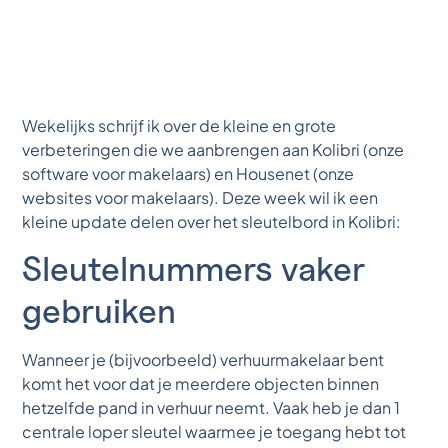
Wekelijks schrijf ik over de kleine en grote
verbeteringen die we aanbrengen aan Kolibri (onze
software voor makelaars) en Housenet (onze
websites voor makelaars). Deze week wil ik een
kleine update delen over het sleutelbord in Kolibri:
Sleutelnummers vaker
gebruiken
Wanneer je (bijvoorbeeld) verhuurmakelaar bent
komt het voor dat je meerdere objecten binnen
hetzelfde pand in verhuur neemt. Vaak heb je dan 1
centrale loper sleutel waarmee je toegang hebt tot