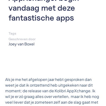
vandaag met deze
fantastische apps
Tags
Geschreven door
Joey van Boxel
Als je me het afgelopen jaar hebt gesproken dan
weet je dat ik ontzettend heb uitgekeken naar dit
moment; de release van de Kolibri AppXchange. Ik
wil je er zó graag alles over vertellen, maar ik heb nog
veel liever dat je zometeen zelf aan de slag gaat met