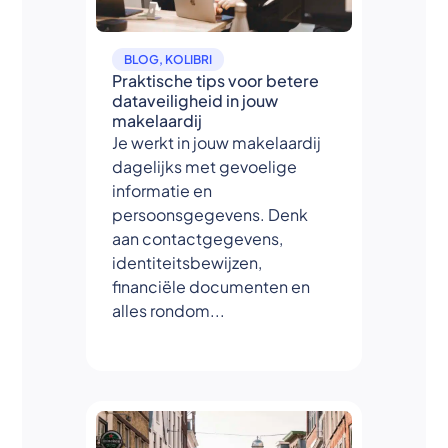
BLOG
,
KOLIBRI
Praktische tips voor betere
dataveiligheid in jouw
makelaardij
Je werkt in jouw makelaardij
dagelijks met gevoelige
informatie en
persoonsgegevens. Denk
aan contactgegevens,
identiteitsbewijzen,
financiële documenten en
alles rondom...