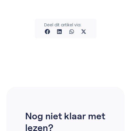
Deel dit artikel via:
Nog niet klaar met
lezen?