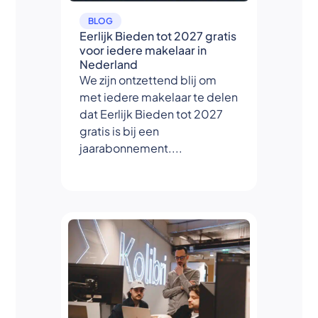
BLOG
Eerlijk Bieden tot 2027 gratis
voor iedere makelaar in
Nederland
We zijn ontzettend blij om
met iedere makelaar te delen
dat Eerlijk Bieden tot 2027
gratis is bij een
jaarabonnement....