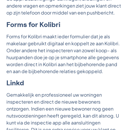
andere vragen en opmerkingen ziet jouw klant direct
op zijn telefoon door middel van een pushbericht.
Forms for Kolibri
Forms for Kolibri maakt ieder formulier dat je als
makelaar gebruikt digitaal en koppelt ze aan Kolibri.
Onder andere het inspecteren van zowel koop- als
huurpanden doe je op je smartphone alle gegevens
worden direct in Kolibri aan het bijbehorende pand
en aan de bijbehorende relaties gekoppeld.
Linkd
Gemakkelijk en professioneel uw woningen
inspecteren en direct de nieuwe bewoners
ontzorgen. Indien een nieuwe bewoner nog geen
nutsvoorzieningen heeft geregeld, kan dit alsnog. U
kunt via de inspectie app alle aansluitingen
faciliteren. Dit is een extra service voor uw klant en