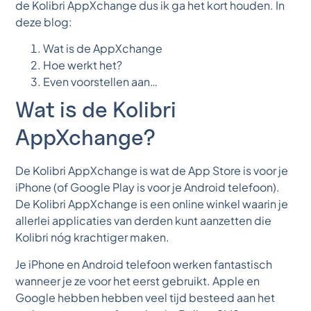
de Kolibri AppXchange dus ik ga het kort houden. In
deze blog:
Wat is de AppXchange
Hoe werkt het?
Even voorstellen aan…
Wat is de Kolibri
AppXchange?
De Kolibri AppXchange is wat de App Store is voor je
iPhone (of Google Play is voor je Android telefoon).
De Kolibri AppXchange is een online winkel waarin je
allerlei applicaties van derden kunt aanzetten die
Kolibri nóg krachtiger maken.
Je iPhone en Android telefoon werken fantastisch
wanneer je ze voor het eerst gebruikt. Apple en
Google hebben hebben veel tijd besteed aan het