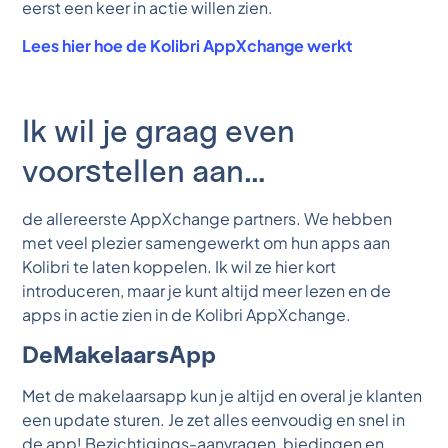
eerst een keer in actie willen zien.
Lees hier hoe de Kolibri AppXchange werkt
Ik wil je graag even
voorstellen aan…
de allereerste AppXchange partners. We hebben
met veel plezier samengewerkt om hun apps aan
Kolibri te laten koppelen. Ik wil ze hier kort
introduceren, maar je kunt altijd meer lezen en de
apps in actie zien in de Kolibri AppXchange.
DeMakelaarsApp
Met de makelaarsapp kun je altijd en overal je klanten
een update sturen. Je zet alles eenvoudig en snel in
de app! Bezichtigings-aanvragen, biedingen en