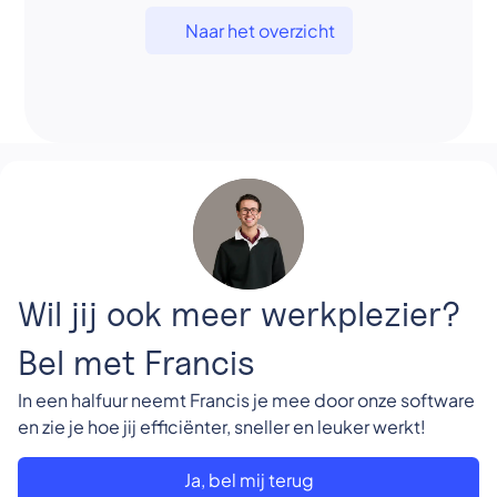
Naar het overzicht
Wil jij ook meer werkplezier?
Bel met Francis
In een halfuur neemt Francis je mee door onze software
en zie je hoe jij efficiënter, sneller en leuker werkt!
Ja, bel mij terug