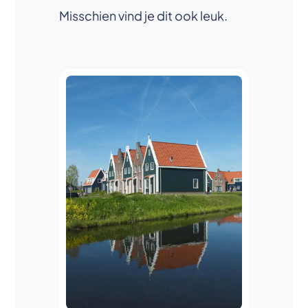
Misschien vind je dit ook leuk.