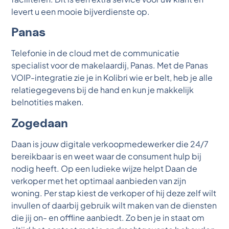
levert u een mooie bijverdienste op.
Panas
Telefonie in de cloud met de communicatie
specialist voor de makelaardij, Panas. Met de Panas
VOIP-integratie zie je in Kolibri wie er belt, heb je alle
relatiegegevens bij de hand en kun je makkelijk
belnotities maken.
Zogedaan
Daan is jouw digitale verkoopmedewerker die 24/7
bereikbaar is en weet waar de consument hulp bij
nodig heeft. Op een ludieke wijze helpt Daan de
verkoper met het optimaal aanbieden van zijn
woning. Per stap kiest de verkoper of hij deze zelf wilt
invullen of daarbij gebruik wilt maken van de diensten
die jij on- en offline aanbiedt. Zo ben je in staat om