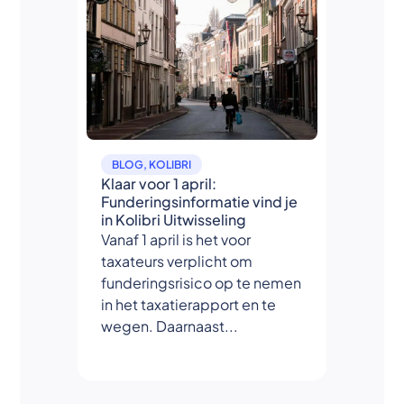
BLOG
,
KOLIBRI
Klaar voor 1 april:
Funderingsinformatie vind je
in Kolibri Uitwisseling
Vanaf 1 april is het voor
taxateurs verplicht om
funderingsrisico op te nemen
in het taxatierapport en te
wegen. Daarnaast...