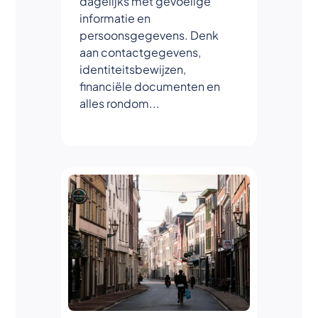
dagelijks met gevoelige
informatie en
persoonsgegevens. Denk
aan contactgegevens,
identiteitsbewijzen,
financiële documenten en
alles rondom...