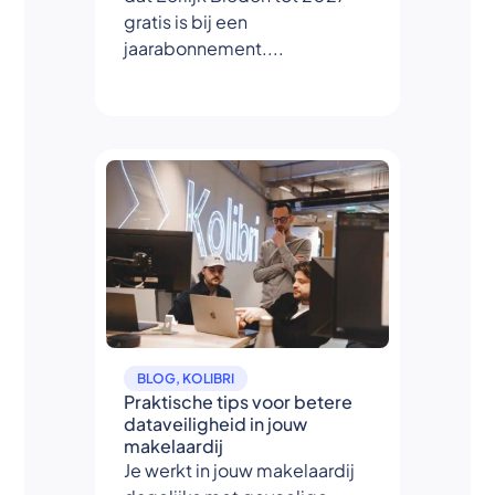
gratis is bij een
jaarabonnement....
BLOG
,
KOLIBRI
Praktische tips voor betere
dataveiligheid in jouw
makelaardij
Je werkt in jouw makelaardij