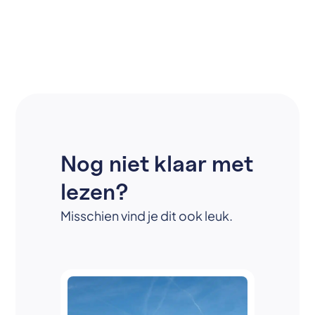
Nog niet klaar met
lezen?
Misschien vind je dit ook leuk.