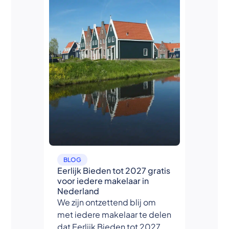
BLOG
Eerlijk Bieden tot 2027 gratis
voor iedere makelaar in
Nederland
We zijn ontzettend blij om
met iedere makelaar te delen
dat Eerlijk Bieden tot 2027