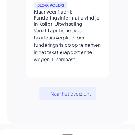
BLOG
,
KOLIBRI
Klaar voor 1 april:
Funderingsinformatie vind je
in Kolibri Uitwisseling
Vanaf 1 april is het voor
taxateurs verplicht om
funderingsrisico op te nemen
in het taxatierapport en te
wegen. Daarnaast...
Naar het overzicht