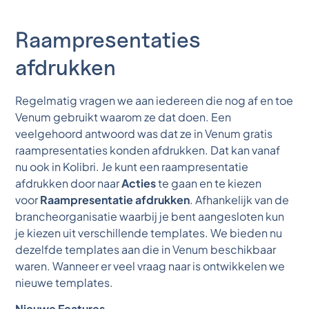
Raampresentaties
afdrukken
Regelmatig vragen we aan iedereen die nog af en toe
Venum gebruikt waarom ze dat doen. Een
veelgehoord antwoord was dat ze in Venum gratis
raampresentaties konden afdrukken. Dat kan vanaf
nu ook in Kolibri. Je kunt een raampresentatie
afdrukken door naar
Acties
te gaan en te kiezen
voor
Raampresentatie afdrukken
. Afhankelijk van de
brancheorganisatie waarbij je bent aangesloten kun
je kiezen uit verschillende templates. We bieden nu
dezelfde templates aan die in Venum beschikbaar
waren. Wanneer er veel vraag naar is ontwikkelen we
nieuwe templates.
Nieuwe Features