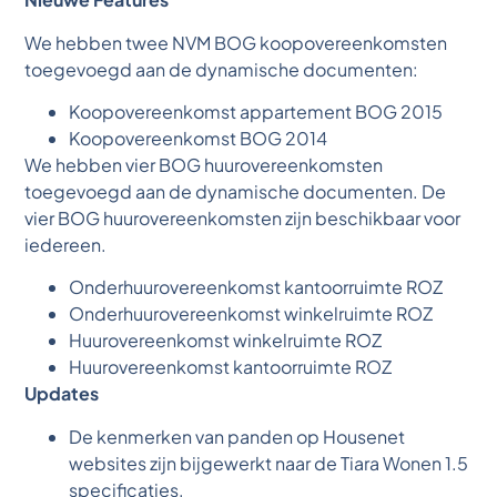
We hebben twee NVM BOG koopovereenkomsten
toegevoegd aan de dynamische documenten:
Koopovereenkomst appartement BOG 2015
Koopovereenkomst BOG 2014
We hebben vier BOG huurovereenkomsten
toegevoegd aan de dynamische documenten. De
vier BOG huurovereenkomsten zijn beschikbaar voor
iedereen.
Onderhuurovereenkomst kantoorruimte ROZ
Onderhuurovereenkomst winkelruimte ROZ
Huurovereenkomst winkelruimte ROZ
Huurovereenkomst kantoorruimte ROZ
Updates
De kenmerken van panden op Housenet
websites zijn bijgewerkt naar de Tiara Wonen 1.5
specificaties.