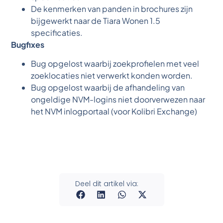
De kenmerken van panden in brochures zijn
bijgewerkt naar de Tiara Wonen 1.5
specificaties.
Bugfixes
Bug opgelost waarbij zoekprofielen met veel
zoeklocaties niet verwerkt konden worden.
Bug opgelost waarbij de afhandeling van
ongeldige NVM-logins niet doorverwezen naar
het NVM inlogportaal (voor Kolibri Exchange)
Deel dit artikel via: