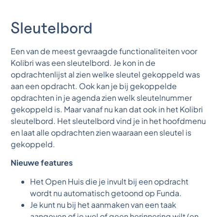
Sleutelbord
Een van de meest gevraagde functionaliteiten voor
Kolibri was een sleutelbord. Je kon in de
opdrachtenlijst al zien welke sleutel gekoppeld was
aan een opdracht. Ook kan je bij gekoppelde
opdrachten in je agenda zien welk sleutelnummer
gekoppeld is. Maar vanaf nu kan dat ook in het Kolibri
sleutelbord. Het sleutelbord vind je in het hoofdmenu
en laat alle opdrachten zien waaraan een sleutel is
gekoppeld.
Nieuwe features
Het Open Huis die je invult bij een opdracht
wordt nu automatisch getoond op Funda.
Je kunt nu bij het aanmaken van een taak
aangeven of je wel of geen herinnering wilt (en