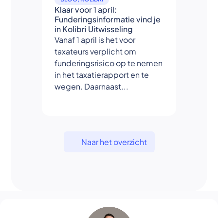
Klaar voor 1 april:
Funderingsinformatie vind je
in Kolibri Uitwisseling
Vanaf 1 april is het voor
taxateurs verplicht om
funderingsrisico op te nemen
in het taxatierapport en te
wegen. Daarnaast...
Naar het overzicht