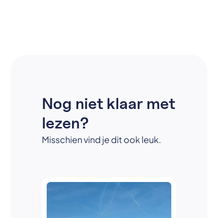
Nog niet klaar met
lezen?
Misschien vind je dit ook leuk.