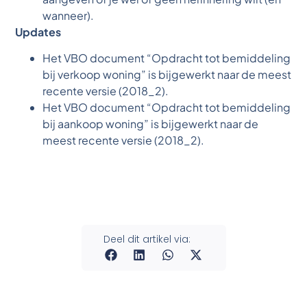
wanneer).
Updates
Het VBO document “Opdracht tot bemiddeling
bij verkoop woning” is bijgewerkt naar de meest
recente versie (2018_2).
Het VBO document “Opdracht tot bemiddeling
bij aankoop woning” is bijgewerkt naar de
meest recente versie (2018_2).
Deel dit artikel via: