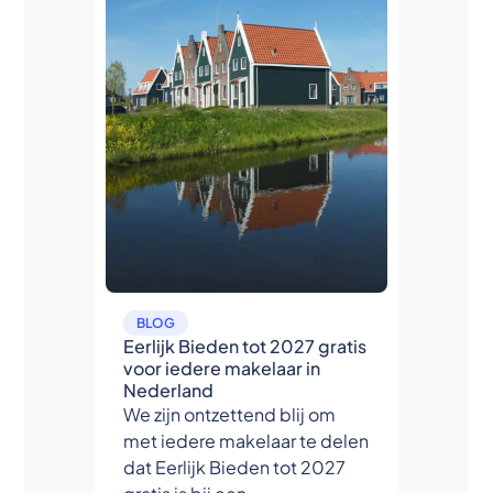
BLOG
Eerlijk Bieden tot 2027 gratis
voor iedere makelaar in
Nederland
We zijn ontzettend blij om
met iedere makelaar te delen
dat Eerlijk Bieden tot 2027