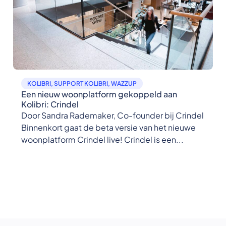
KOLIBRI
,
SUPPORT KOLIBRI
,
WAZZUP
Een nieuw woonplatform gekoppeld aan
Kolibri: Crindel
Door Sandra Rademaker, Co-founder bij Crindel
Binnenkort gaat de beta versie van het nieuwe
woonplatform Crindel live! Crindel is een...