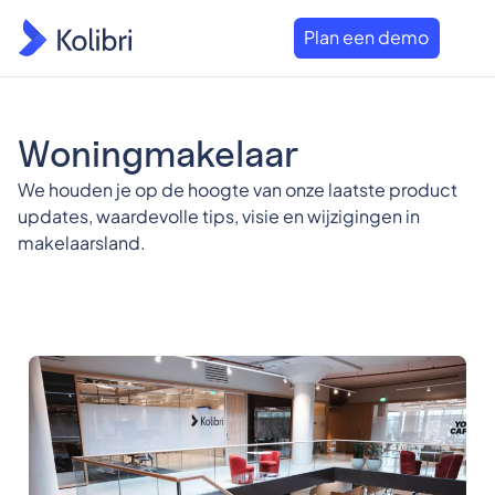
Plan een demo
Woningmakelaar
We houden je op de hoogte van onze laatste product
updates, waardevolle tips, visie en wijzigingen in
makelaarsland.