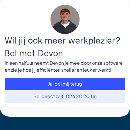
Wil jij ook meer werkplezier?
Bel met Devon
In een halfuur neemt Devon je mee door onze software
en zie je hoe jij efficiënter, sneller en leuker werkt!
Ja, bel mij terug
Bel direct zelf: 026 20 20 116