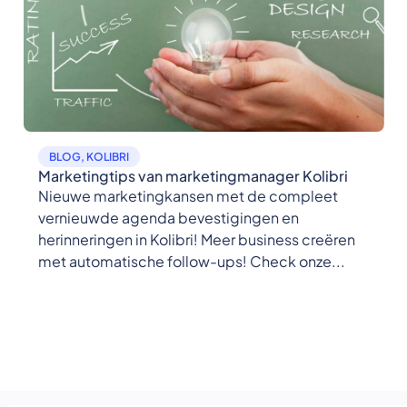
BLOG
,
KOLIBRI
Marketingtips van marketingmanager Kolibri
Nieuwe marketingkansen met de compleet
vernieuwde agenda bevestigingen en
herinneringen in Kolibri! Meer business creëren
met automatische follow-ups! Check onze...