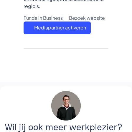
regio’s.
Funda in Business
Bezoek website
Mediapartner activeren
Wil jij ook meer werkplezier?