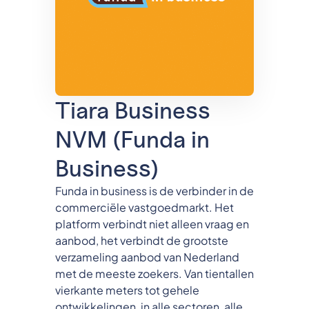
Tiara Business
NVM (Funda in
Business)
Funda in business is de verbinder in de
commerciële vastgoedmarkt. Het
platform verbindt niet alleen vraag en
aanbod, het verbindt de grootste
verzameling aanbod van Nederland
met de meeste zoekers. Van tientallen
vierkante meters tot gehele
ontwikkelingen, in alle sectoren, alle