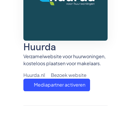
Huurda
Verzamelwebsite voor huurwoningen,
kosteloos plaatsen voor makelaars.
Huurda.nl
Bezoek website
Mediapartner activeren