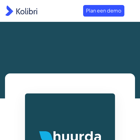
Plan een demo