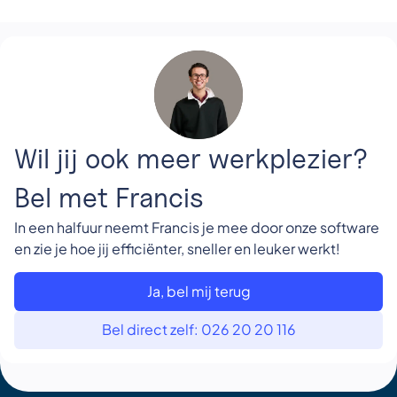
Wil jij ook meer werkplezier?
Bel met Francis
In een halfuur neemt Francis je mee door onze software
en zie je hoe jij efficiënter, sneller en leuker werkt!
Ja, bel mij terug
Bel direct zelf: 026 20 20 116