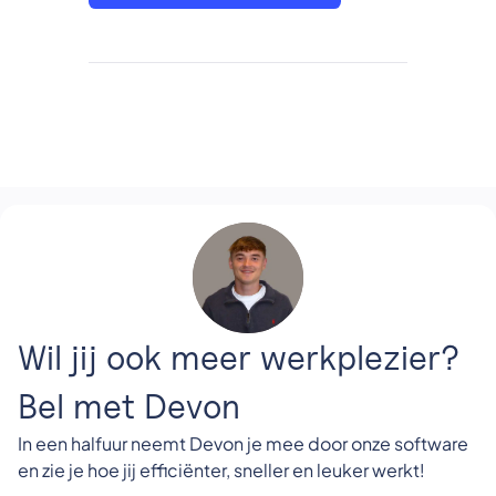
Wil jij ook meer werkplezier?
Bel met Devon
In een halfuur neemt Devon je mee door onze software
en zie je hoe jij efficiënter, sneller en leuker werkt!