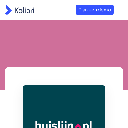
Plan een demo