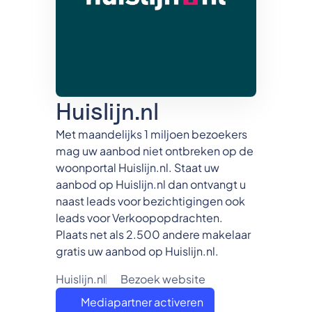
Huislijn.nl
Met maandelijks 1 miljoen bezoekers
mag uw aanbod niet ontbreken op de
woonportal Huislijn.nl. Staat uw
aanbod op Huislijn.nl dan ontvangt u
naast leads voor bezichtigingen ook
leads voor Verkoopopdrachten.
Plaats net als 2.500 andere makelaar
gratis uw aanbod op Huislijn.nl.
Huislijn.nl
Bezoek website
Mediapartner activeren