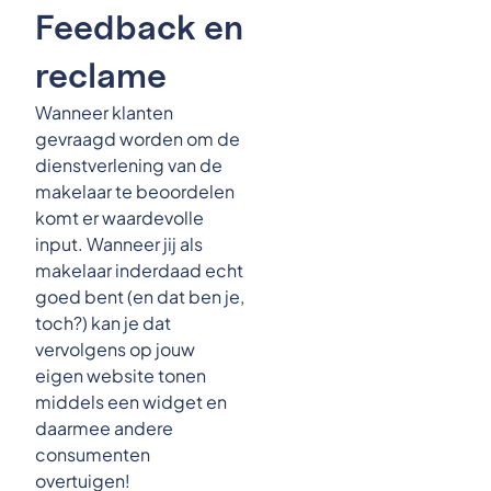
Feedback en
reclame
Wanneer klanten
gevraagd worden om de
dienstverlening van de
makelaar te beoordelen
komt er waardevolle
input. Wanneer jij als
makelaar inderdaad echt
goed bent (en dat ben je,
toch?) kan je dat
vervolgens op jouw
eigen website tonen
middels een widget en
daarmee andere
consumenten
overtuigen!