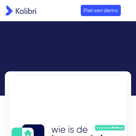
Plan een demo