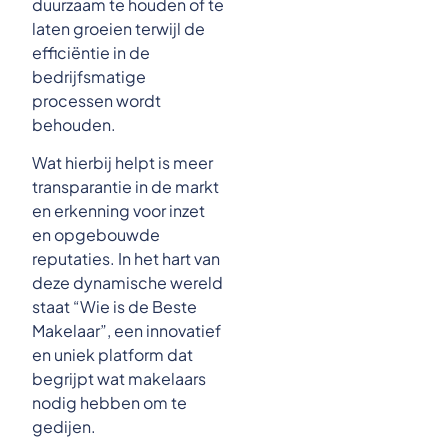
duurzaam te houden of te
laten groeien terwijl de
efficiëntie in de
bedrijfsmatige
processen wordt
behouden.
Wat hierbij helpt is meer
transparantie in de markt
en erkenning voor inzet
en opgebouwde
reputaties. In het hart van
deze dynamische wereld
staat “Wie is de Beste
Makelaar”, een innovatief
en uniek platform dat
begrijpt wat makelaars
nodig hebben om te
gedijen.