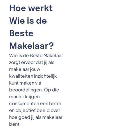
Hoe werkt
Wie is de
Beste
Makelaar?
Wie is de Beste Makelaar
zorgt ervoor dat jij als
makelaar jouw
kwaliteiten inzichtelijk
kunt maken via
beoordelingen. Op die
manier krijgen
consumenten een beter
en objectief beeld over
hoe goed jij als makelaar
bent.