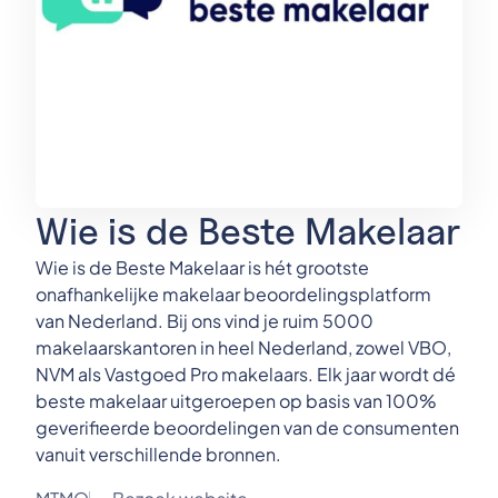
Wie is de Beste Makelaar
Wie is de Beste Makelaar is hét grootste
onafhankelijke makelaar beoordelingsplatform
van Nederland. Bij ons vind je ruim 5000
makelaarskantoren in heel Nederland, zowel VBO,
NVM als Vastgoed Pro makelaars. Elk jaar wordt dé
beste makelaar uitgeroepen op basis van 100%
geverifieerde beoordelingen van de consumenten
vanuit verschillende bronnen.