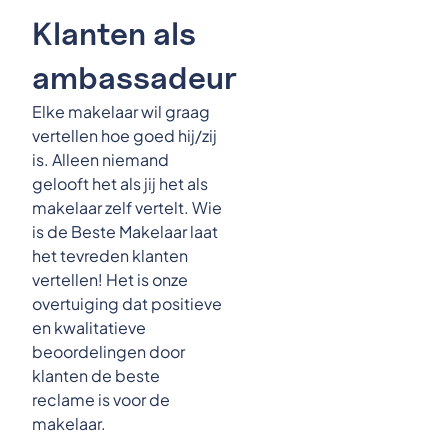
Klanten als
ambassadeur
Elke makelaar wil graag
vertellen hoe goed hij/zij
is. Alleen niemand
gelooft het als jij het als
makelaar zelf vertelt. Wie
is de Beste Makelaar laat
het tevreden klanten
vertellen! Het is onze
overtuiging dat positieve
en kwalitatieve
beoordelingen door
klanten de beste
reclame is voor de
makelaar.