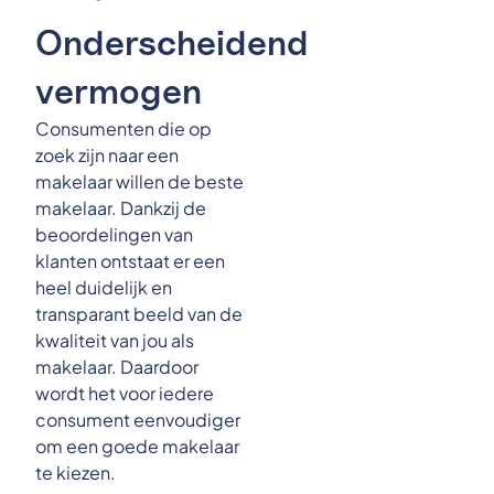
Onderscheidend
vermogen
Consumenten die op
zoek zijn naar een
makelaar willen de beste
makelaar. Dankzij de
beoordelingen van
klanten ontstaat er een
heel duidelijk en
transparant beeld van de
kwaliteit van jou als
makelaar. Daardoor
wordt het voor iedere
consument eenvoudiger
om een goede makelaar
te kiezen.