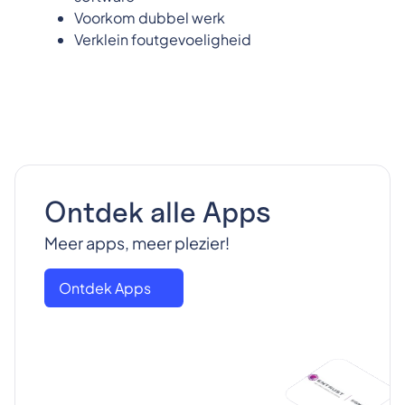
Voorkom dubbel werk
Verklein foutgevoeligheid
Ontdek alle Apps
Meer apps, meer plezier!
Ontdek Apps