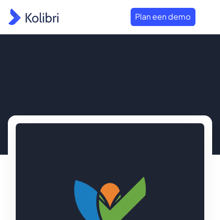
Plan een demo