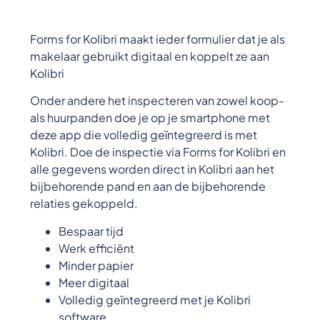
Forms for Kolibri maakt ieder formulier dat je als
makelaar gebruikt digitaal en koppelt ze aan
Kolibri
Onder andere het inspecteren van zowel koop-
als huurpanden doe je op je smartphone met
deze app die volledig geïntegreerd is met
Kolibri. Doe de inspectie via Forms for Kolibri en
alle gegevens worden direct in Kolibri aan het
bijbehorende pand en aan de bijbehorende
relaties gekoppeld.
Bespaar tijd
Werk efficiënt
Minder papier
Meer digitaal
Volledig geïntegreerd met je Kolibri
software