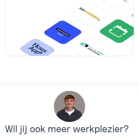
Wil jij ook meer werkplezier?