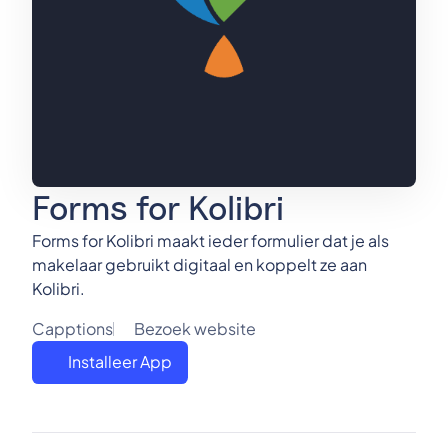
Forms for Kolibri
Forms for Kolibri maakt ieder formulier dat je als
makelaar gebruikt digitaal en koppelt ze aan
Kolibri.
Capptions
Bezoek website
Installeer App