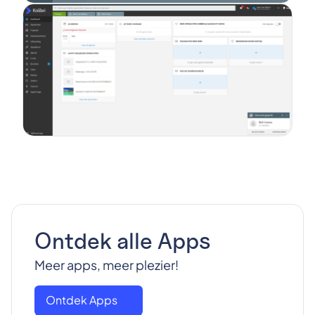
Ontdek alle Apps
Meer apps, meer plezier!
Ontdek Apps