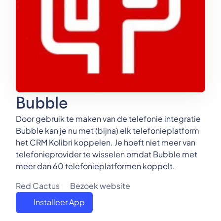
Bubble
Door gebruik te maken van de telefonie integratie
Bubble kan je nu met (bijna) elk telefonieplatform
het CRM Kolibri koppelen. Je hoeft niet meer van
telefonieprovider te wisselen omdat Bubble met
meer dan 60 telefonieplatformen koppelt.
Red Cactus
Bezoek website
Installeer App