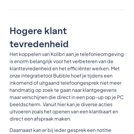
Hogere klant
tevredenheid
Het koppelen van Kolibri aan je telefonieomgeving
is enorm belangrijk voor het verbeteren van de
klanttevredenheid en het efficiënter werken. Met
onze integratietool Bubble hoef je tijdens een
inkomend of uitgaand telefoongesprek niet meer
handmatig op zoek te gaan naar klantgegevens
maar verschijnen die direct in een pop-up op je PC
beeldscherm. Vanuit hier kan je diverse acties
uitvoeren zoals het openen van een klantkaart en
direct een afspraak maken.
Daarnaast kan er bij ieder gesprek een notitie